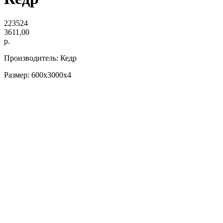
223524
3611,00
р.
Производитель: Кедр
Размер: 600х3000х4