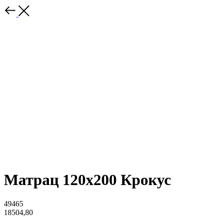
Матрац 120х200 Крокус
49465
18504,80