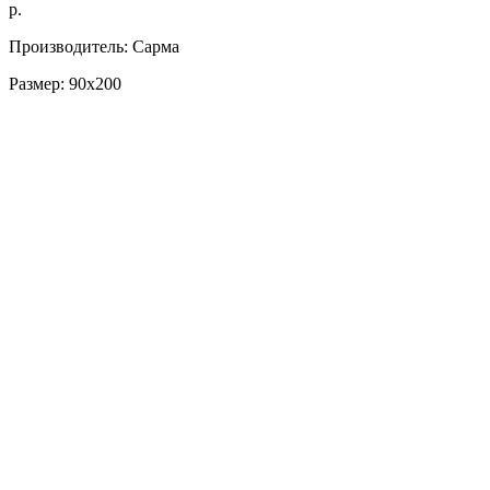
р.
Производитель: Сарма
Размер: 90х200