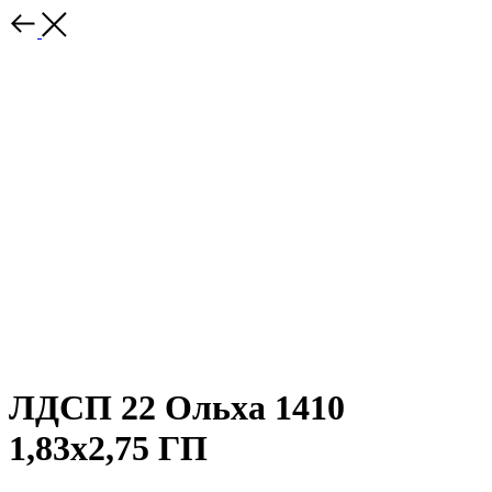
ЛДСП 22 Ольха 1410
1,83х2,75 ГП