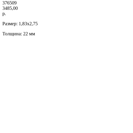
376509
3485,00
р.
Размер: 1,83х2,75
Толщина: 22 мм