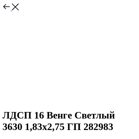
ЛДСП 16 Венге Светлый
3630 1,83х2,75 ГП 282983