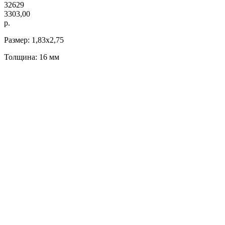
32629
3303,00
р.
Размер: 1,83х2,75
Толщина: 16 мм