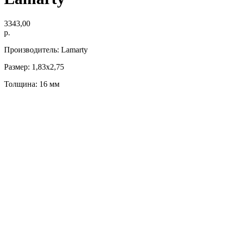
3343,00
р.
Производитель: Lamarty
Размер: 1,83х2,75
Толщина: 16 мм