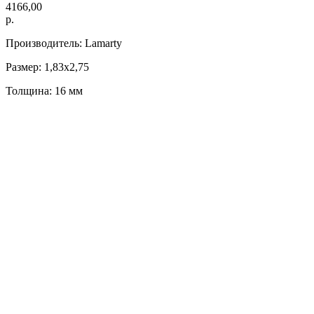
4166,00
р.
Производитель: Lamarty
Размер: 1,83х2,75
Толщина: 16 мм