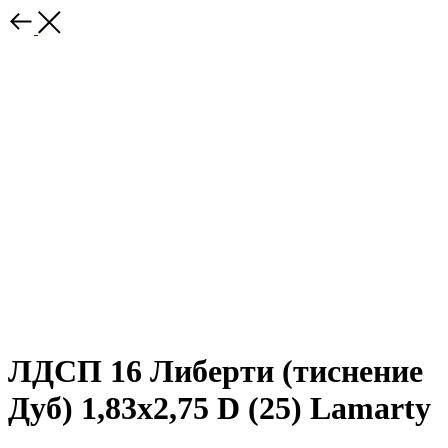
ЛДСП 16 Либерти (тиснение
Дуб) 1,83х2,75 D (25) Lamarty